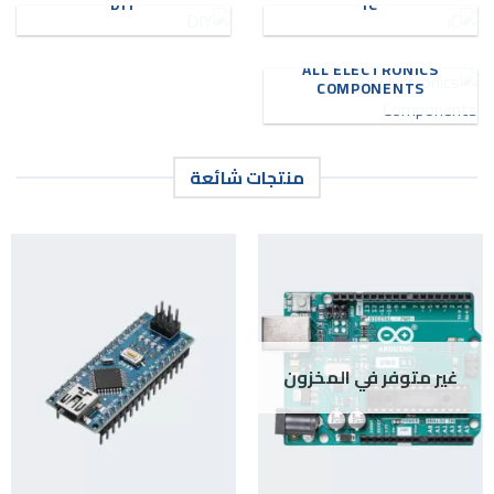
DIY
IC
ALL ELECTRONICS
COMPONENTS
منتجات شائعة
غير متوفر في المخزون