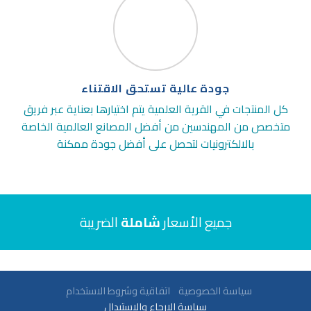
جودة عالية تستحق الاقتناء
كل المنتجات في القرية العلمية يتم اختيارها بعناية عبر فريق
متخصص من المهندسين من أفضل المصانع العالمية الخاصة
بالالكترونيات لتحصل على أفضل جودة ممكنة
جميع الأسعار
شاملة
الضريبة
سياسة الخصوصية
اتفاقية وشروط الاستخدام
سياسة الارجاع والاستبدال