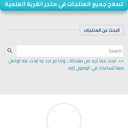
تصفح جميع المنتجات في متجر القرية العلمية
البحث عن المنتجات
>> ابحث عما تريد من منتجاتنا .. واذا لم تجد ما تبحث عنه تواصل
معنا لنساعدك في الوصول إليه .