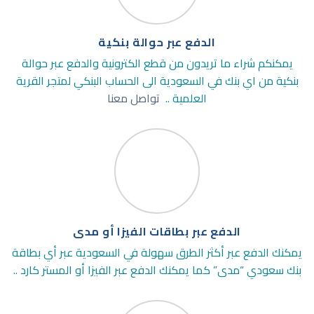
الدفع عبر حوالة بنكية
يمكنكم شراء ما تريدون من قطع الكترونية والدفع عبر حوالة
بنكية من اي بنك في السعودية الى الحساب البنكي لمتجر القرية
العلمية ..
تواصل معنا
الدفع عبر بطاقات الفيزا أو مدى
يمكنك الدفع عبر أكثر الطرق سهولة في السعودية عبر أي بطاقة
بنك سعودي “مدى” كما يمكنك الدفع عبر الفيزا أو المستر كارد ..