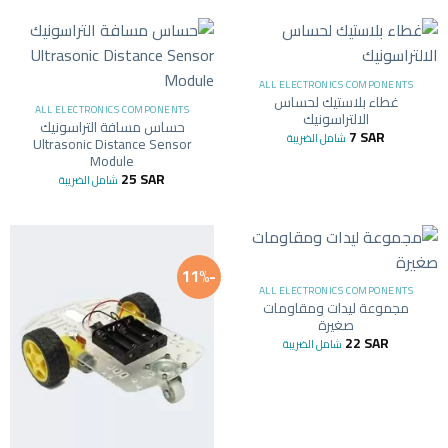
ALL ELECTRONICS COMPONENTS
غطاء بلاستيك لحساس
ALL ELECTRONICS COMPONENTS
الالتراسونيك
حساس مسافة التراسونيك
7
SAR
شامل الضريبة
Ultrasonic Distance Sensor
Module
25
SAR
شامل الضريبة
-11%
ALL ELECTRONICS COMPONENTS
مجموعة ليدات ومقاومات
صغيرة
22
SAR
شامل الضريبة