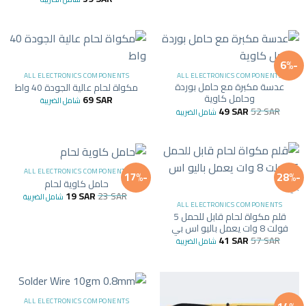
-6%
ALL ELECTRONICS COMPONENTS
ALL ELECTRONICS COMPONENTS
عدسة مكبرة مع حامل بوردة
مكواة لحام عالية الجودة 40 واط
وحامل كاوية
69
SAR
شامل الضريبة
49
SAR
52
SAR
شامل الضريبة
ALL ELECTRONICS COMPONENTS
-17%
-28%
حامل كاوية لحام
19
SAR
23
SAR
شامل الضريبة
ALL ELECTRONICS COMPONENTS
قلم مكواة لحام قابل للحمل 5
فولت 8 وات يعمل باليو اس بي
41
SAR
57
SAR
شامل الضريبة
ALL ELECTRONICS COMPONENTS