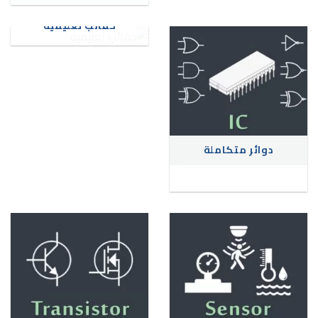
حقائب تعليمية
دوائر متكاملة