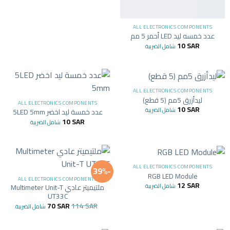
ALL ELECTRONICS COMPONENTS
عدد خمسه ليد LED أحمر 5 مم
10
SAR
شامل الضريبة
ALL ELECTRONICS COMPONENTS
ليدأزرق 5مم (5 قطع)
ALL ELECTRONICS COMPONENTS
10
SAR
شامل الضريبة
عدد خمسة ليد اخضر 5LED 5mm
10
SAR
شامل الضريبة
ALL ELECTRONICS COMPONENTS
-39%
RGB LED Module
ALL ELECTRONICS COMPONENTS
12
SAR
شامل الضريبة
ملتيميتر عادي Multimeter Unit-T
UT33C
70
SAR
114
SAR
شامل الضريبة