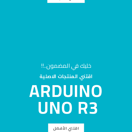
خليك في المضمون..!!
اقتني المنتجات الاصلية
ARDUINO
UNO R3
اقتني الأفضل