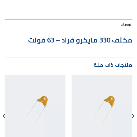
الوصف
مكثف 330 مايكرو فراد – 63 فولت
منتجات ذات صلة