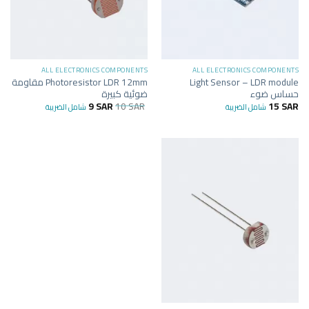
ALL ELECTRONICS COMPONENTS
ALL ELECTRONICS COMPONENTS
Light Sensor – LDR module
Photoresistor LDR 12mm مقاومة
حساس ضوء
ضوئية كبيرة
9
SAR
10
SAR
15
SAR
شامل الضريبة
شامل الضريبة