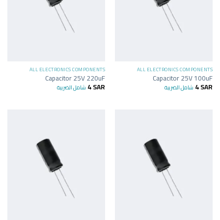
ALL ELECTRONICS COMPONENTS
ALL ELECTRONICS COMPONENTS
Capacitor 25V 220uF
Capacitor 25V 100uF
4
SAR
4
SAR
شامل الضريبة
شامل الضريبة