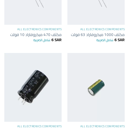
ALL ELECTRONICS COMPONENTS
ALL ELECTRONICS COMPONENTS
مكثف 1000 ميكروفاراد 63 فولت
مكثف 470 ميكروفاراد 10 فولت
6
SAR
6
SAR
شامل الضريبة
شامل الضريبة
ALL ELECTRONICS COMPONENTS
ALL ELECTRONICS COMPONENTS