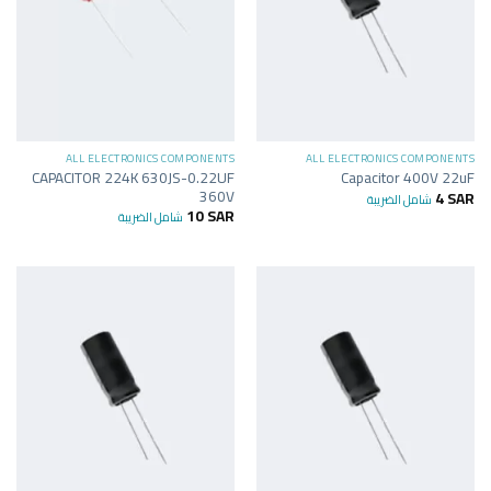
ALL ELECTRONICS COMPONENTS
ALL ELECTRONICS COMPONENTS
CAPACITOR 224K 630JS-0.22UF
Capacitor 400V 22uF
360V
4
SAR
شامل الضريبة
10
SAR
شامل الضريبة