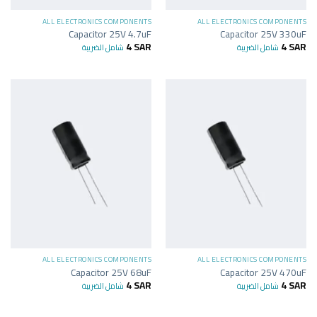
ALL ELECTRONICS COMPONENTS
ALL ELECTRONICS COMPONENTS
Capacitor 25V 4.7uF
Capacitor 25V 330uF
4
SAR
4
SAR
شامل الضريبة
شامل الضريبة
ALL ELECTRONICS COMPONENTS
ALL ELECTRONICS COMPONENTS
Capacitor 25V 68uF
Capacitor 25V 470uF
4
SAR
4
SAR
شامل الضريبة
شامل الضريبة