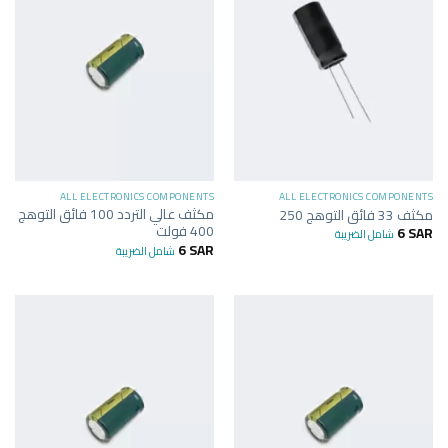
ALL ELECTRONICS COMPONENTS
ALL ELECTRONICS COMPONENTS
مكثف عالي التردد 100 فائق التوهج
مكثف 33 فائق التوهج 250
400 فولت
6
SAR
شامل الضريبة
6
SAR
شامل الضريبة