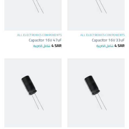
ALL ELECTRONICS COMPONENTS
ALL ELECTRONICS COMPONENTS
Capacitor 16V 47uF
Capacitor 16V 33uF
4
SAR
4
SAR
شامل الضريبة
شامل الضريبة