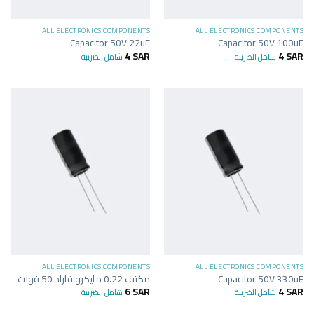
ALL ELECTRONICS COMPONENTS
ALL ELECTRONICS COMPONENTS
Capacitor 50V 22uF
Capacitor 50V 100uF
4
SAR
4
SAR
شامل الضريبة
شامل الضريبة
ALL ELECTRONICS COMPONENTS
ALL ELECTRONICS COMPONENTS
Capacitor 50V 330uF
مكثف 0.22 مايكرو فاراد 50 فولت
6
SAR
4
SAR
شامل الضريبة
شامل الضريبة