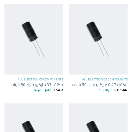
ALL ELECTRONICS COMPONENTS
ALL ELECTRONICS COMPONENTS
مكثف 0.47 مايكرو فاراد 50 فولت
مكثف 33 مايكرو فاراد 50 فولت
3
SAR
6
SAR
شامل الضريبة
شامل الضريبة