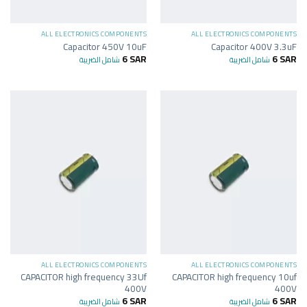
ALL ELECTRONICS COMPONENTS
ALL ELECTRONICS COMPONENTS
Capacitor 450V 10uF
Capacitor 400V 3.3uF
6
SAR
6
SAR
شامل الضريبة
شامل الضريبة
ALL ELECTRONICS COMPONENTS
ALL ELECTRONICS COMPONENTS
CAPACITOR high frequency 33Uf
CAPACITOR high frequency 10uf
400V
400V
6
SAR
6
SAR
شامل الضريبة
شامل الضريبة