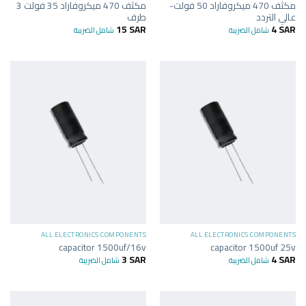
مكثف 470 ميكروفاراد 50 فولت-
مكثف 470 ميكروفاراد 35 فولت 3
عالي التردد
طرف
15
SAR
4
SAR
شامل الضريبة
شامل الضريبة
ALL ELECTRONICS COMPONENTS
ALL ELECTRONICS COMPONENTS
capacitor 1500uf/16v
capacitor 1500uf 25v
3
SAR
4
SAR
شامل الضريبة
شامل الضريبة