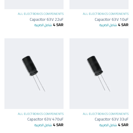
ALL ELECTRONICS COMPONENTS
ALL ELECTRONICS COMPONENTS
Capacitor 63V 22uF
Capacitor 63V 10uF
4
SAR
4
SAR
شامل الضريبة
شامل الضريبة
ALL ELECTRONICS COMPONENTS
ALL ELECTRONICS COMPONENTS
Capacitor 63V 470uF
Capacitor 63V 33uF
4
SAR
4
SAR
شامل الضريبة
شامل الضريبة