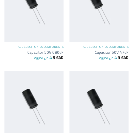
ALL ELECTRONICS COMPONENTS
ALL ELECTRONICS COMPONENTS
Capacitor 50V 680uF
Capacitor 50V 47uF
5
SAR
3
SAR
شامل الضريبة
شامل الضريبة