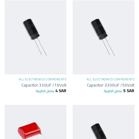
ALL ELECTRONICS COMPONENTS
ALL ELECTRONICS COMPONENTS
Capacitor 330UF /16Volt
Capacitor 3300UF /50Volt
4
SAR
5
SAR
شامل الضريبة
شامل الضريبة