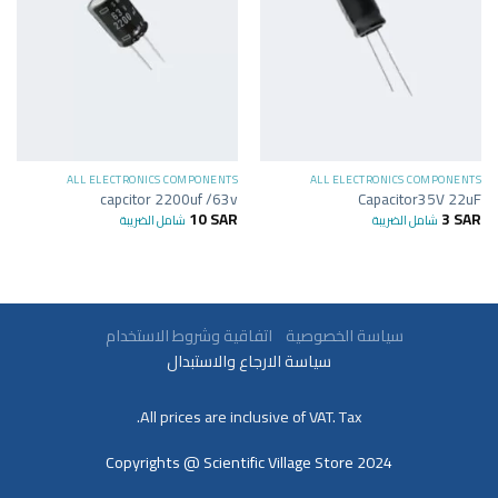
ALL ELECTRONICS COMPONENTS
ALL ELECTRONICS COMPONENTS
capcitor 2200uf /63v
Capacitor35V 22uF
10
SAR
3
SAR
شامل الضريبة
شامل الضريبة
سياسة الخصوصية
اتفاقية وشروط الاستخدام
سياسة الارجاع والاستبدال
All prices are inclusive of VAT. Tax.
Copyrights @ Scientific Village Store 2024