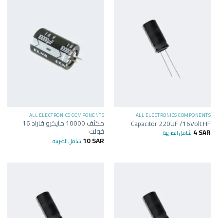
ALL ELECTRONICS COMPONENTS
ALL ELECTRONICS COMPONENTS
مكثف 10000 مايكرو فاراد 16
Capacitor 220UF /16Volt HF
فولت
4
SAR
شامل الضريبة
10
SAR
شامل الضريبة