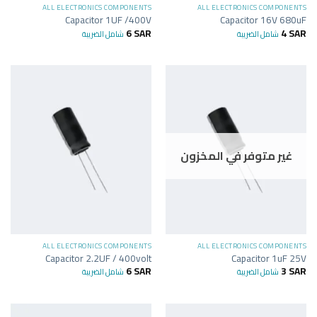
ALL ELECTRONICS COMPONENTS
ALL ELECTRONICS COMPONENTS
Capacitor 1UF /400V
Capacitor 16V 680uF
6
SAR
4
SAR
شامل الضريبة
شامل الضريبة
غير متوفر في المخزون
ALL ELECTRONICS COMPONENTS
ALL ELECTRONICS COMPONENTS
Capacitor 2.2UF / 400volt
Capacitor 1uF 25V
6
SAR
3
SAR
شامل الضريبة
شامل الضريبة