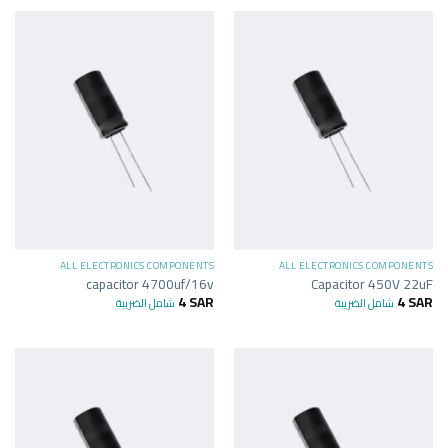
ALL ELECTRONICS COMPONENTS
ALL ELECTRONICS COMPONENTS
capacitor 4700uf/16v
Capacitor 450V 22uF
4
SAR
4
SAR
شامل الضريبة
شامل الضريبة