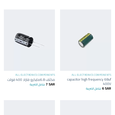
ALL ELECTRONICS COMPONENTS
ALL ELECTRONICS COMPONENTS
capacitor high frequency 68uf
مكثف 6.8مايكرو فاراد 400 فولت
400V
7
SAR
شامل الضريبة
6
SAR
شامل الضريبة