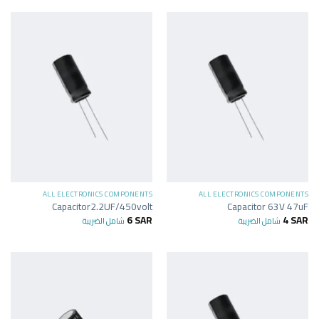
ALL ELECTRONICS COMPONENTS
ALL ELECTRONICS COMPONENTS
Capacitor2.2UF/450volt
Capacitor 63V 47uF
6
SAR
4
SAR
شامل الضريبة
شامل الضريبة