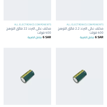
ALL ELECTRONICS COMPONENTS
ALL ELECTRONICS COMPONENTS
مكثف عالي التردد 2.2 فائق التوهج
مكثف عالي التردد 22 فائق التوهج
400 فولت
400 فولت
6
SAR
6
SAR
شامل الضريبة
شامل الضريبة