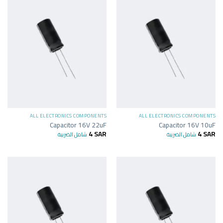
ALL ELECTRONICS COMPONENTS
ALL ELECTRONICS COMPONENTS
Capacitor 16V 22uF
Capacitor 16V 10uF
4
SAR
4
SAR
شامل الضريبة
شامل الضريبة