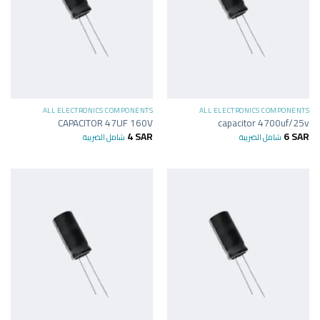
ALL ELECTRONICS COMPONENTS
ALL ELECTRONICS COMPONENTS
CAPACITOR 47UF 160V
capacitor 4700uf/25v
4
SAR
6
SAR
شامل الضريبة
شامل الضريبة