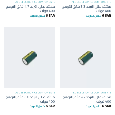
ALL ELECTRONICS COMPONENTS
ALL ELECTRONICS COMPONENTS
مكثف عالي التردد 3.3 فائق التوهج
مكثف عالي التردد 4.7 فائق التوهج
400 فولت
400 فولت
6
SAR
6
SAR
شامل الضريبة
شامل الضريبة
ALL ELECTRONICS COMPONENTS
ALL ELECTRONICS COMPONENTS
مكثف عالي التردد 47 فائق التوهج
مكثف عالي التردد 6.8 فائق التوهج
400 فولت
400 فولت
6
SAR
6
SAR
شامل الضريبة
شامل الضريبة